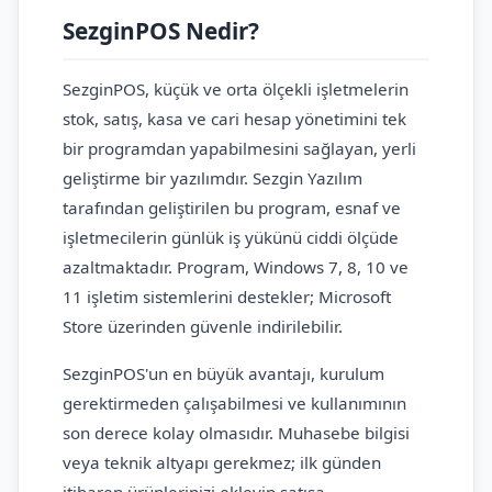
SezginPOS Nedir?
SezginPOS, küçük ve orta ölçekli işletmelerin
stok, satış, kasa ve cari hesap yönetimini tek
bir programdan yapabilmesini sağlayan, yerli
geliştirme bir yazılımdır. Sezgin Yazılım
tarafından geliştirilen bu program, esnaf ve
işletmecilerin günlük iş yükünü ciddi ölçüde
azaltmaktadır. Program, Windows 7, 8, 10 ve
11 işletim sistemlerini destekler; Microsoft
Store üzerinden güvenle indirilebilir.
SezginPOS'un en büyük avantajı, kurulum
gerektirmeden çalışabilmesi ve kullanımının
son derece kolay olmasıdır. Muhasebe bilgisi
veya teknik altyapı gerekmez; ilk günden
itibaren ürünlerinizi ekleyip satışa