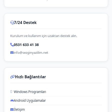
7/24 Destek
Kurulum ve kullanım için uzaktan destek alın.
0531 633 41 38
info@sezginyazilim.net
Hızlı Bağlantılar
Windows Programları
Android Uygulamalar
İletişim