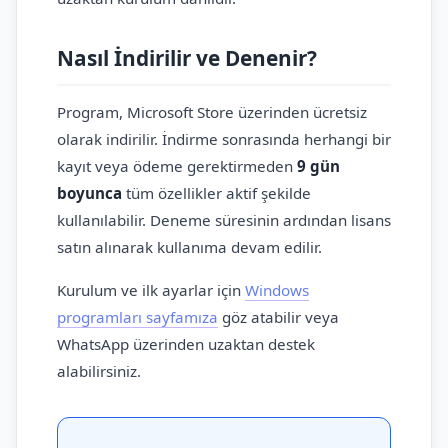
Nasıl İndirilir ve Denenir?
Program, Microsoft Store üzerinden ücretsiz
olarak indirilir. İndirme sonrasında herhangi bir
kayıt veya ödeme gerektirmeden
9 gün
boyunca
tüm özellikler aktif şekilde
kullanılabilir. Deneme süresinin ardından lisans
satın alınarak kullanıma devam edilir.
Kurulum ve ilk ayarlar için
Windows
programları sayfamıza
göz atabilir veya
WhatsApp üzerinden uzaktan destek
alabilirsiniz.