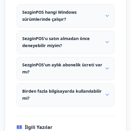
SezginPOS hangi Windows
sürümlerinde çalışır?
SezginPOS'u satın almadan önce
deneyebilir miyim?
SezginPOS'un aylık abonelik ücreti var
mı?
Birden fazla bilgisayarda kullanılabilir
mi?
İlgili Yazılar