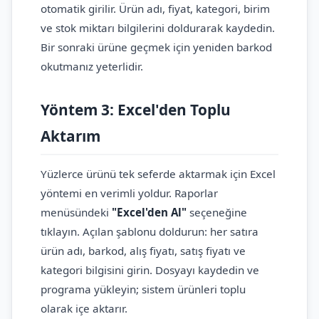
otomatik girilir. Ürün adı, fiyat, kategori, birim
ve stok miktarı bilgilerini doldurarak kaydedin.
Bir sonraki ürüne geçmek için yeniden barkod
okutmanız yeterlidir.
Yöntem 3: Excel'den Toplu
Aktarım
Yüzlerce ürünü tek seferde aktarmak için Excel
yöntemi en verimli yoldur. Raporlar
menüsündeki
"Excel'den Al"
seçeneğine
tıklayın. Açılan şablonu doldurun: her satıra
ürün adı, barkod, alış fiyatı, satış fiyatı ve
kategori bilgisini girin. Dosyayı kaydedin ve
programa yükleyin; sistem ürünleri toplu
olarak içe aktarır.