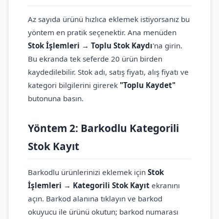
Az sayıda ürünü hızlıca eklemek istiyorsanız bu
yöntem en pratik seçenektir. Ana menüden
Stok İşlemleri → Toplu Stok Kaydı
'na girin.
Bu ekranda tek seferde 20 ürün birden
kaydedilebilir. Stok adı, satış fiyatı, alış fiyatı ve
kategori bilgilerini girerek
"Toplu Kaydet"
butonuna basın.
Yöntem 2: Barkodlu Kategorili
Stok Kayıt
Barkodlu ürünlerinizi eklemek için
Stok
İşlemleri → Kategorili Stok Kayıt
ekranını
açın. Barkod alanına tıklayın ve barkod
okuyucu ile ürünü okutun; barkod numarası