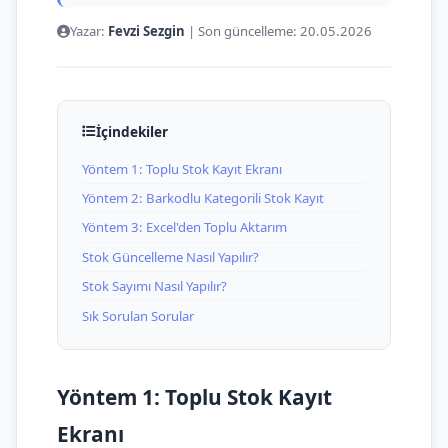
Yazar:
Fevzi Sezgin
|
Son güncelleme:
20.05.2026
İçindekiler
Yöntem 1: Toplu Stok Kayıt Ekranı
Yöntem 2: Barkodlu Kategorili Stok Kayıt
Yöntem 3: Excel'den Toplu Aktarım
Stok Güncelleme Nasıl Yapılır?
Stok Sayımı Nasıl Yapılır?
Sık Sorulan Sorular
Yöntem 1: Toplu Stok Kayıt
Ekranı