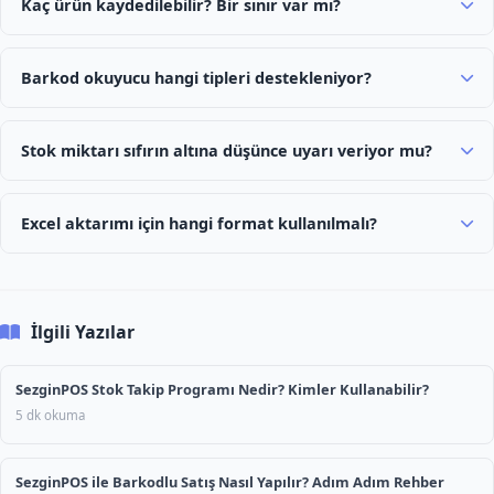
Kaç ürün kaydedilebilir? Bir sınır var mı?
Barkod okuyucu hangi tipleri destekleniyor?
Stok miktarı sıfırın altına düşünce uyarı veriyor mu?
Excel aktarımı için hangi format kullanılmalı?
İlgili Yazılar
SezginPOS Stok Takip Programı Nedir? Kimler Kullanabilir?
5 dk okuma
SezginPOS ile Barkodlu Satış Nasıl Yapılır? Adım Adım Rehber