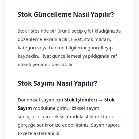
Stok Güncelleme Nasıl Yapılır?
Stok listesinde bir ürünü seçip çift tıkladığınızda
düzenleme ekranı açılır. Fiyat, stok miktarı,
kategori veya barkod bilgilerini güncelleyip
kaydedin. Fiyat güncellemesi yapıldığında raf
etiketi yeniden basılabilir.
Stok Sayımı Nasıl Yapılır?
Dönemsel sayım için
Stok İşlemleri → Stok
Sayım
modülüne girin. Fiziksel sayım
sonuçlarını girerek sistemdeki stok miktarını
gerçeğe senkronize edebilirsiniz. Sayım raporu
Excel'e aktarılabilir.