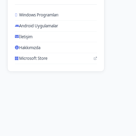
Windows Programları
Android Uygulamalar
İletişim
Hakkımızda
Microsoft Store