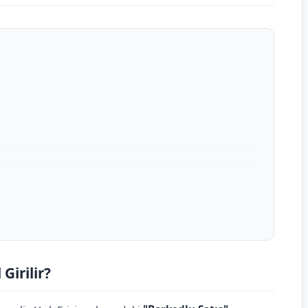
Girilir?