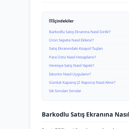
İçindekiler
Barkodlu Satış Ekranına Nasıl Girilir?
Ürün Sepete Nasıl Eklenir?
Satış Ekranındaki Kısayol Tuşları
Para Üstü Nasıl Hesaplanır?
Veresiye Satış Nasıl Yapılır?
İskonto Nasıl Uygulanır?
Günlük Kapanış (Z Raporu) Nasıl Alınır?
Sık Sorulan Sorular
Barkodlu Satış Ekranına Nasıl 