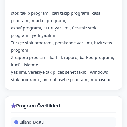
stok takip programı, cari takip programı, kasa
programı, market programı,
esnaf programı, KOBİ yazılımı, ücretsiz stok
programı, yerli yazılım,
Türkçe stok programı, perakende yazılımı, hızlı satış
programı,
Z raporu programı, karlılık raporu, barkod programı,
küçük işletme
yazılımı, veresiye takip, çek senet takibi, Windows
stok programı , ön muhasebe programı, muhasebe
Program Özellikleri
Kullanıcı Dostu