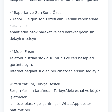
✅ Raporlar ve Gün Sonu Özeti
Z raporu ile gün sonu özeti alın. Karlılık raporlarıyla
kazancınızı
analiz edin. Stok hareket ve cari hareket geçmişini
detaylı inceleyin.
✅ Mobil Erişim
Telefonunuzdan stok durumunu ve cari hesapları
görüntüleyin.
İnternet bağlantısı olan her cihazdan erişim sağlayın.
✅ Yerli Yazılım, Türkçe Destek
Sezgin Yazılım tarafından Türkiye'deki esnaf ve küçük
işletmeler
için özel olarak geliştirilmiştir. WhatsApp destek
hattımız her