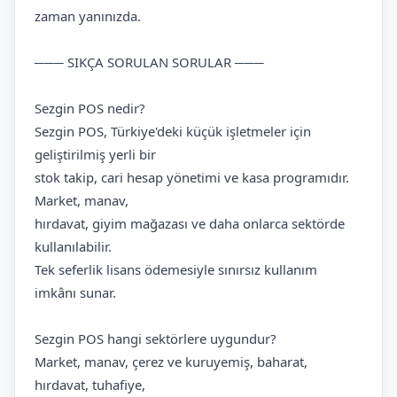
zaman yanınızda.
─── SIKÇA SORULAN SORULAR ───
Sezgin POS nedir?
Sezgin POS, Türkiye'deki küçük işletmeler için
geliştirilmiş yerli bir
stok takip, cari hesap yönetimi ve kasa programıdır.
Market, manav,
hırdavat, giyim mağazası ve daha onlarca sektörde
kullanılabilir.
Tek seferlik lisans ödemesiyle sınırsız kullanım
imkânı sunar.
Sezgin POS hangi sektörlere uygundur?
Market, manav, çerez ve kuruyemiş, baharat,
hırdavat, tuhafiye,