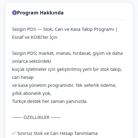
Program Hakkında
Sezgin POS — Stok, Cari ve Kasa Takip Programı |
Esnaf ve KOBİ'ler İçin
Sezgin POS; market, manav, hırdavat, giyim ve daha
onlarca sektördeki
küçük işletmeler için geliştirilmiş yerli bir stok takip,
cari hesap
ve kasa yönetim programıdır. Tek seferlik ödeme,
yıllık abonelik yok,
Türkçe destek her zaman yanınızda.
─── ÖZELLİKLER ───
✅ Sınırsız Stok ve Cari Hesap Tanımlama