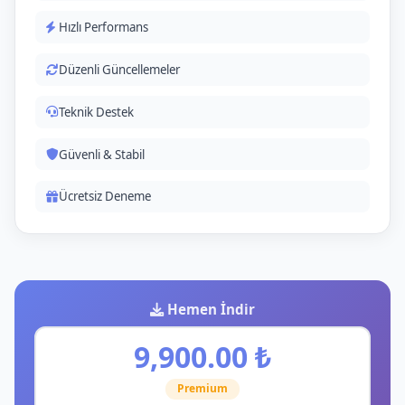
Hızlı Performans
Düzenli Güncellemeler
Teknik Destek
Güvenli & Stabil
Ücretsiz Deneme
Hemen İndir
9,900.00 ₺
Premium