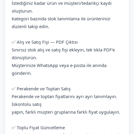
İstediğiniz kadar ürün ve müşteri/tedarikçi kaydı
oluşturun.
Kategori bazında stok tanımlama ile ürünlerinizi
düzenli takip edin.
✅ Alış ve Satış Fişi — PDF Çıktısı
Sınırsız stok alış ve satış fişi ekleyin, tek tıkla PDF'e
dönüştürün.
Müşterinize WhatsApp veya e-posta ile anında
gönderin.
✅ Perakende ve Toptan Satış
Perakende ve toptan fiyatlarını ayrı ayrı tanımlayın.
İskontolu satış
yapın, farklı müşteri gruplarına farklı fiyat uygulayın.
✅ Toplu Fiyat Güncelleme