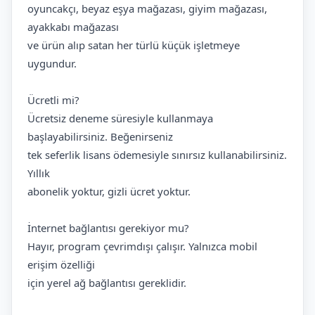
oyuncakçı, beyaz eşya mağazası, giyim mağazası,
ayakkabı mağazası
ve ürün alıp satan her türlü küçük işletmeye
uygundur.
Ücretli mi?
Ücretsiz deneme süresiyle kullanmaya
başlayabilirsiniz. Beğenirseniz
tek seferlik lisans ödemesiyle sınırsız kullanabilirsiniz.
Yıllık
abonelik yoktur, gizli ücret yoktur.
İnternet bağlantısı gerekiyor mu?
Hayır, program çevrimdışı çalışır. Yalnızca mobil
erişim özelliği
için yerel ağ bağlantısı gereklidir.