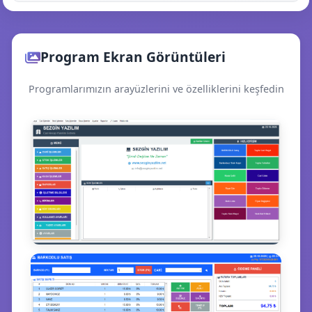
Program Ekran Görüntüleri
Programlarımızın arayüzlerini ve özelliklerini keşfedin