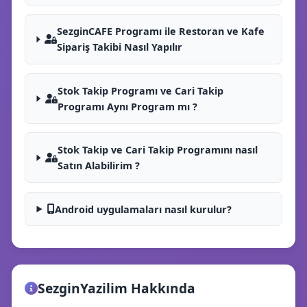
SezginCAFE Programı ile Restoran ve Kafe
Sipariş Takibi Nasıl Yapılır
Stok Takip Programı ve Cari Takip
Programı Aynı Program mı ?
Stok Takip ve Cari Takip Programını nasıl
Satın Alabilirim ?
Android uygulamaları nasıl kurulur?
SezginYazilim Hakkında