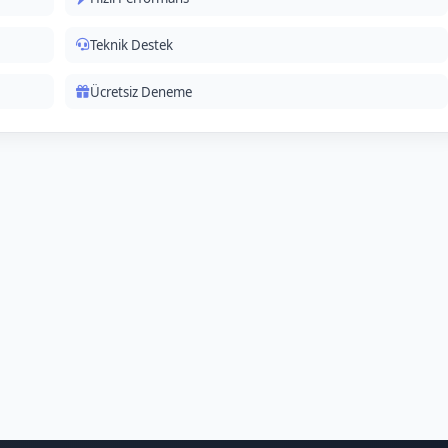
Teknik Destek
Ücretsiz Deneme