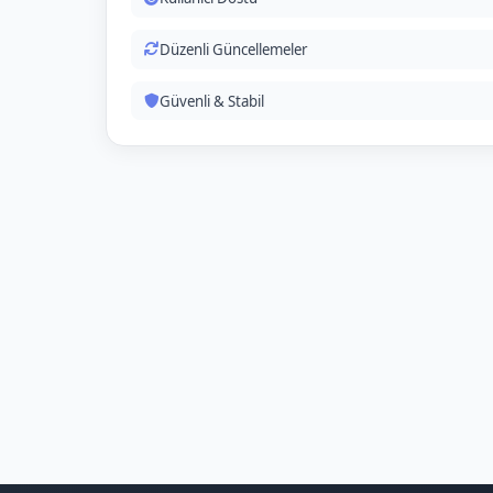
Düzenli Güncellemeler
Güvenli & Stabil