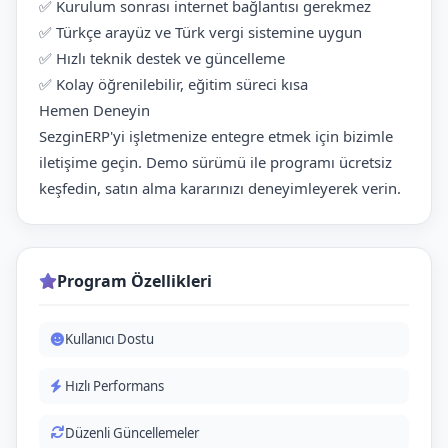
✅ Kurulum sonrası internet bağlantısı gerekmez
✅ Türkçe arayüz ve Türk vergi sistemine uygun
✅ Hızlı teknik destek ve güncelleme
✅ Kolay öğrenilebilir, eğitim süreci kısa
Hemen Deneyin
SezginERP'yi işletmenize entegre etmek için bizimle
iletişime geçin. Demo sürümü ile programı ücretsiz
keşfedin, satın alma kararınızı deneyimleyerek verin.
Program Özellikleri
Kullanıcı Dostu
Hızlı Performans
Düzenli Güncellemeler