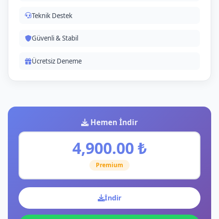
Teknik Destek
Güvenli & Stabil
Ücretsiz Deneme
Hemen İndir
4,900.00 ₺
Premium
İndir