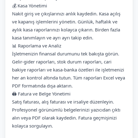
💰 Kasa Yönetimi
Nakit giriş ve çıkışlarınızı anlık kaydedin. Kasa açılış
ve kapanış işlemlerini yönetin. Günlük, haftalık ve
aylık kasa raporlarınızı kolayca çıkarın. Birden fazla
kasa tanımlayın ve ayrı ayrı takip edin.
📊 Raporlama ve Analiz
İşletmenizin finansal durumunu tek bakışta görün.
Gelir-gider raporları, stok durum raporları, cari
bakiye raporları ve kasa-banka özetleri ile işletmenizi
her an kontrol altında tutun. Tüm raporları Excel veya
PDF formatında dışa aktarın.
🖨️ Fatura ve Belge Yönetimi
Satış faturası, alış faturası ve irsaliye düzenleyin.
Profesyonel görünümlü belgelerinizi yazıcıdan çıktı
alın veya PDF olarak kaydedin. Fatura geçmişinizi
kolayca sorgulayın.