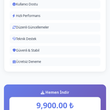
Kullanıcı Dostu
Hızlı Performans
Düzenli Güncellemeler
Teknik Destek
Güvenli & Stabil
Ücretsiz Deneme
Hemen İndir
9,900.00 ₺