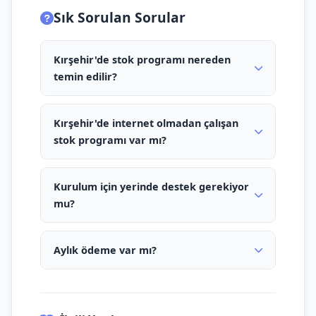
Sık Sorulan Sorular
Kırşehir'de stok programı nereden
temin edilir?
Kırşehir'de internet olmadan çalışan
stok programı var mı?
Kurulum için yerinde destek gerekiyor
mu?
Aylık ödeme var mı?