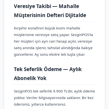
Veresiye Takibi — Mahalle
Müşterisinin Defteri Dijitalde
Kırşehir esnafının büyük kısmı mahalle
müşterisine veresiye satış yapar. SezginPOS'ta
her müşteri için ayrı cari hesap açılır, veresiye
satış anında işlenir, tahsilat alındığında bakiye
güncellenir. Ay sonu ekstre tek tuşla çıkar.
Tek Seferlik Ödeme — Aylık
Abonelik Yok
SezginPOS tek seferlik 9.900 TL'dir, aylık ödeme
yoktur. Veriler bilgisayarınızda saklanır. Bir kez
ödersiniz, yıllarca kullanırsınız.