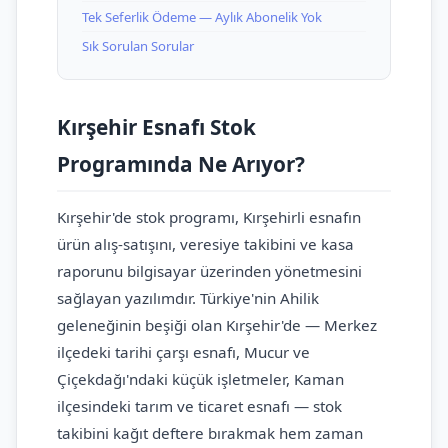
Tek Seferlik Ödeme — Aylık Abonelik Yok
Sık Sorulan Sorular
Kırşehir Esnafı Stok
Programında Ne Arıyor?
Kırşehir'de stok programı, Kırşehirli esnafın
ürün alış-satışını, veresiye takibini ve kasa
raporunu bilgisayar üzerinden yönetmesini
sağlayan yazılımdır. Türkiye'nin Ahilik
geleneğinin beşiği olan Kırşehir'de — Merkez
ilçedeki tarihi çarşı esnafı, Mucur ve
Çiçekdağı'ndaki küçük işletmeler, Kaman
ilçesindeki tarım ve ticaret esnafı — stok
takibini kağıt deftere bırakmak hem zaman