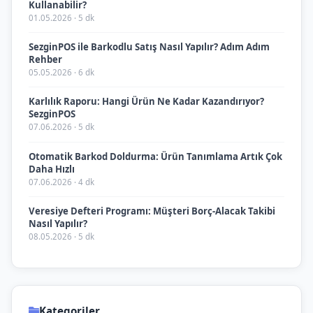
Kullanabilir?
01.05.2026 · 5 dk
SezginPOS ile Barkodlu Satış Nasıl Yapılır? Adım Adım
Rehber
05.05.2026 · 6 dk
Karlılık Raporu: Hangi Ürün Ne Kadar Kazandırıyor?
SezginPOS
07.06.2026 · 5 dk
Otomatik Barkod Doldurma: Ürün Tanımlama Artık Çok
Daha Hızlı
07.06.2026 · 4 dk
Veresiye Defteri Programı: Müşteri Borç-Alacak Takibi
Nasıl Yapılır?
08.05.2026 · 5 dk
Kategoriler