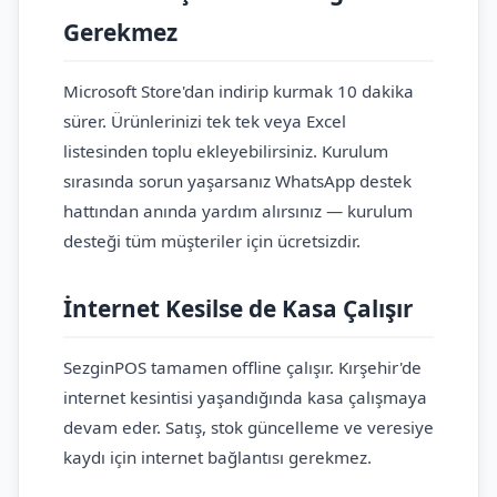
Gerekmez
Microsoft Store'dan indirip kurmak 10 dakika
sürer. Ürünlerinizi tek tek veya Excel
listesinden toplu ekleyebilirsiniz. Kurulum
sırasında sorun yaşarsanız WhatsApp destek
hattından anında yardım alırsınız — kurulum
desteği tüm müşteriler için ücretsizdir.
İnternet Kesilse de Kasa Çalışır
SezginPOS tamamen offline çalışır. Kırşehir'de
internet kesintisi yaşandığında kasa çalışmaya
devam eder. Satış, stok güncelleme ve veresiye
kaydı için internet bağlantısı gerekmez.