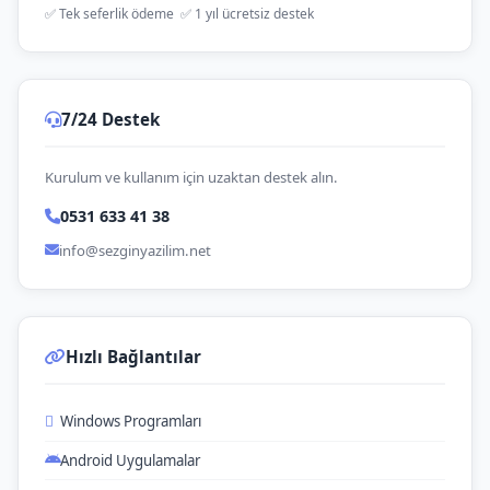
✅ Tek seferlik ödeme ✅ 1 yıl ücretsiz destek
7/24 Destek
Kurulum ve kullanım için uzaktan destek alın.
0531 633 41 38
info@sezginyazilim.net
Hızlı Bağlantılar
Windows Programları
Android Uygulamalar