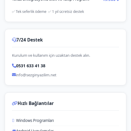
✅ Tek seferlik ödeme ✅ 1 yıl ücretsiz destek
7/24 Destek
Kurulum ve kullanım için uzaktan destek alın.
0531 633 41 38
info@sezginyazilim.net
Hızlı Bağlantılar
Windows Programları
Android Uygulamalar