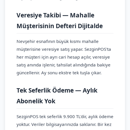
Veresiye Takibi — Mahalle
Müşterisinin Defteri Dijitalde
Nevşehir esnafının büyük kısmı mahalle
müşterisine veresiye satış yapar. SezginPOS'ta
her müşteri için ayrı cari hesap açılır, veresiye
satış anında işlenir, tahsilat alındığında bakiye
güncellenir. Ay sonu ekstre tek tuşla çıkar.
Tek Seferlik Ödeme — Aylık
Abonelik Yok
SezginPOS tek seferlik 9.900 TL'dir, aylık ödeme
yoktur. Veriler bilgisayarınızda saklanır. Bir kez