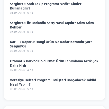
SezginPOS Stok Takip Programı Nedir? Kimler
Kullanabilir?
01.05.2026 · 5 dk
SezginPOS ile Barkodlu Satış Nasıl Yapılır? Adım Adım
Rehber
05.05.2026 · 6 dk
Karlılık Raporu: Hangi Ürün Ne Kadar Kazandırıyor?
SezginPOS
07.06.2026 · 5 dk
Otomatik Barkod Doldurma: Ürün Tanımlama Artık Çok
Daha Hızlı
07.06.2026 · 4 dk
Veresiye Defteri Programı: Müşteri Borç-Alacak Takibi
Nasıl Yapılır?
08.05.2026 · 5 dk