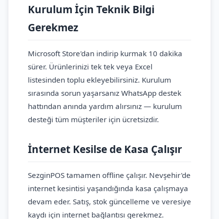
Kurulum İçin Teknik Bilgi
Gerekmez
Microsoft Store'dan indirip kurmak 10 dakika
sürer. Ürünlerinizi tek tek veya Excel
listesinden toplu ekleyebilirsiniz. Kurulum
sırasında sorun yaşarsanız WhatsApp destek
hattından anında yardım alırsınız — kurulum
desteği tüm müşteriler için ücretsizdir.
İnternet Kesilse de Kasa Çalışır
SezginPOS tamamen offline çalışır. Nevşehir'de
internet kesintisi yaşandığında kasa çalışmaya
devam eder. Satış, stok güncelleme ve veresiye
kaydı için internet bağlantısı gerekmez.