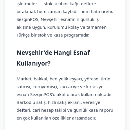
işletmeler — stok takibini kağıt deftere
bırakmak hem zaman kaybıdır hem hata üretir.
SezginPOS, Nevşehir esnafının günlük iş
akışına uygun, kurulumu kolay ve tamamen
Türkçe bir stok ve kasa programıdır.
Nevşehir'de Hangi Esnaf
Kullanıyor?
Market, bakkal, hediyelik eşyacı, yöresel ürün
satıcısı, kuruyemişçi, züccaciye ve kırtasiye
esnafı SezginPOS'u aktif olarak kullanmaktadır.
Barkodlu satış, hızlı satış ekranı, veresiye
defteri, cari hesap takibi ve günlük kasa raporu
en çok kullanılan özellikler arasındadır.