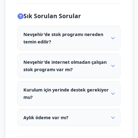
Sık Sorulan Sorular
Nevşehir'de stok programı nereden
temin edilir?
Nevşehir'de internet olmadan çalışan
stok programı var mı?
Kurulum için yerinde destek gerekiyor
mu?
Aylık ödeme var mı?