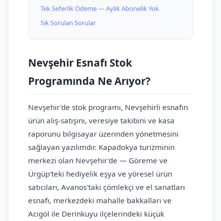
Tek Seferlik Ödeme — Aylık Abonelik Yok
Sık Sorulan Sorular
Nevşehir Esnafı Stok
Programında Ne Arıyor?
Nevşehir'de stok programı, Nevşehirli esnafın
ürün alış-satışını, veresiye takibini ve kasa
raporunu bilgisayar üzerinden yönetmesini
sağlayan yazılımdır. Kapadokya turizminin
merkezi olan Nevşehir'de — Göreme ve
Ürgüp'teki hediyelik eşya ve yöresel ürün
satıcıları, Avanos'taki çömlekçi ve el sanatları
esnafı, merkezdeki mahalle bakkalları ve
Acıgöl ile Derinkuyu ilçelerindeki küçük