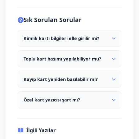
Sık Sorulan Sorular
Kimlik kartı bilgileri elle girilir mi?
Toplu kart basımı yapılabiliyor mu?
Kayıp kart yeniden basılabilir mi?
Özel kart yazıcısı şart mı?
İlgili Yazılar