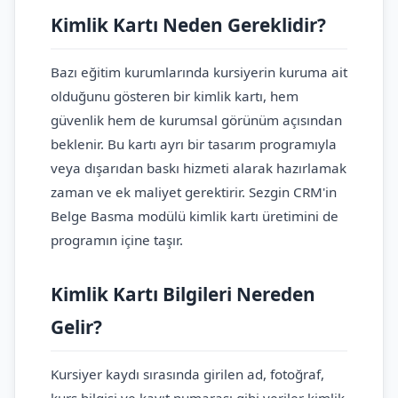
Kimlik Kartı Neden Gereklidir?
Bazı eğitim kurumlarında kursiyerin kuruma ait
olduğunu gösteren bir kimlik kartı, hem
güvenlik hem de kurumsal görünüm açısından
beklenir. Bu kartı ayrı bir tasarım programıyla
veya dışarıdan baskı hizmeti alarak hazırlamak
zaman ve ek maliyet gerektirir. Sezgin CRM'in
Belge Basma modülü kimlik kartı üretimini de
programın içine taşır.
Kimlik Kartı Bilgileri Nereden
Gelir?
Kursiyer kaydı sırasında girilen ad, fotoğraf,