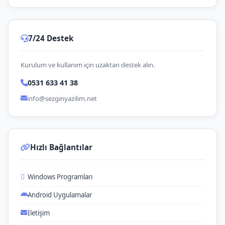
7/24 Destek
Kurulum ve kullanım için uzaktan destek alın.
0531 633 41 38
info@sezginyazilim.net
Hızlı Bağlantılar
Windows Programları
Android Uygulamalar
İletişim