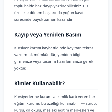
toplu halde hazırlayıp yazdırabilirsiniz. Bu,
özellikle dönem başlarında yoğun kayıt
sürecinde büyük zaman kazandırır.
Kayıp veya Yeniden Basım
Kursiyer kartını kaybettiğinde kayıttan tekrar
yazdırmak mümkündür; yeniden bilgi
girmenize veya tasarım hazırlamanıza gerek
yoktur.
Kimler Kullanabilir?
Kursiyerlerine kurumsal kimlik kartı veren her
eğitim kurumu bu özelliği kullanabilir — sürücü
kursu, dil okulu, mesleki eğitim merkezleri ve