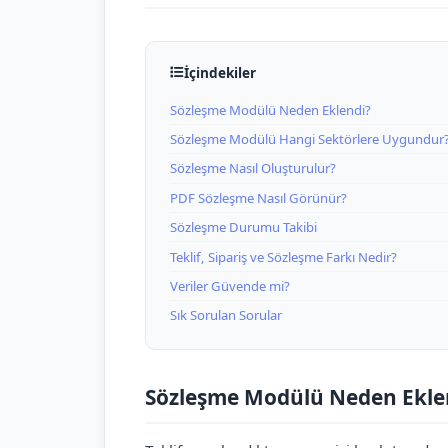
İçindekiler
Sözleşme Modülü Neden Eklendi?
Sözleşme Modülü Hangi Sektörlere Uygundur
Sözleşme Nasıl Oluşturulur?
PDF Sözleşme Nasıl Görünür?
Sözleşme Durumu Takibi
Teklif, Sipariş ve Sözleşme Farkı Nedir?
Veriler Güvende mi?
Sık Sorulan Sorular
Sözleşme Modülü Neden Ekle