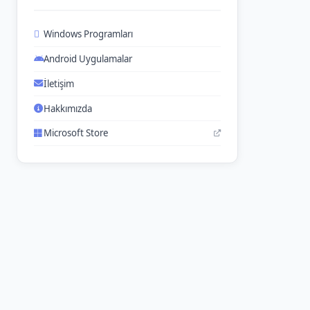
Windows Programları
Android Uygulamalar
İletişim
Hakkımızda
Microsoft Store